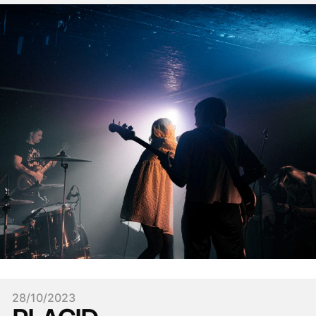
28/10/2023